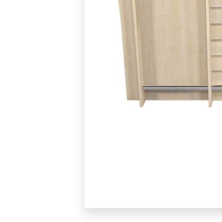
BLOW XX