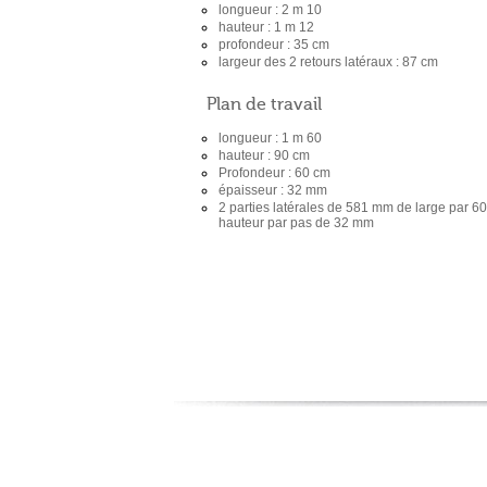
longueur : 2 m 10
hauteur : 1 m 12
profondeur : 35 cm
largeur des 2 retours latéraux : 87 cm
Plan de travail
longueur : 1 m 60
hauteur : 90 cm
Profondeur : 60 cm
épaisseur : 32 mm
2 parties latérales de 581 mm de large par 
hauteur par pas de 32 mm