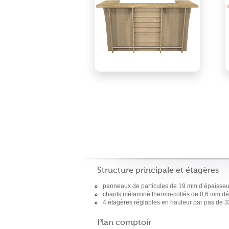
Structure principale et étagères
panneaux de particules de 19 mm d’épaisseu
chants mélaminé thermo-collés de 0,6 mm déc
4 étagères réglables en hauteur par pas de 
Plan comptoir