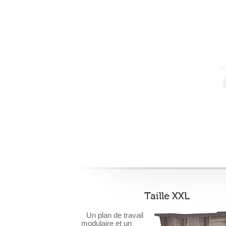
Taille XXL
Un plan de travail
modulaire et un