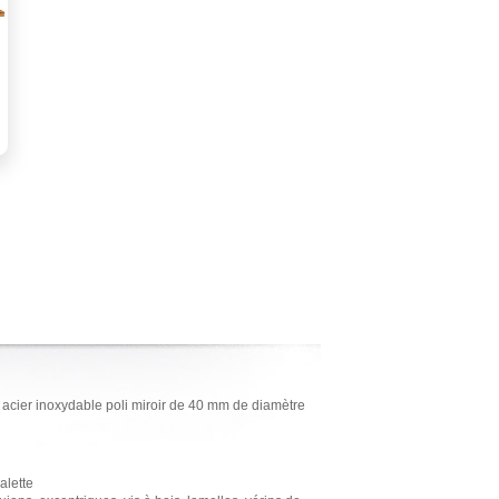
 acier inoxydable poli miroir de 40 mm de diamètre
alette