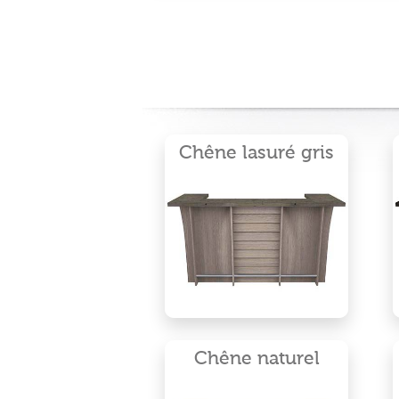
Chêne lasuré gris
Chêne naturel