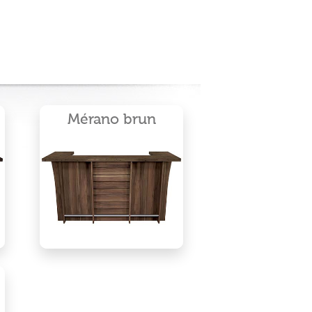
Mérano brun