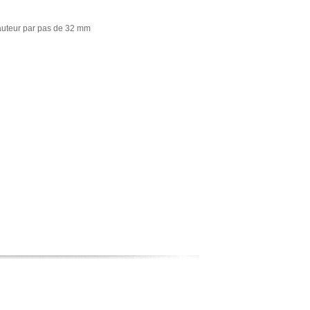
hauteur par pas de 32 mm