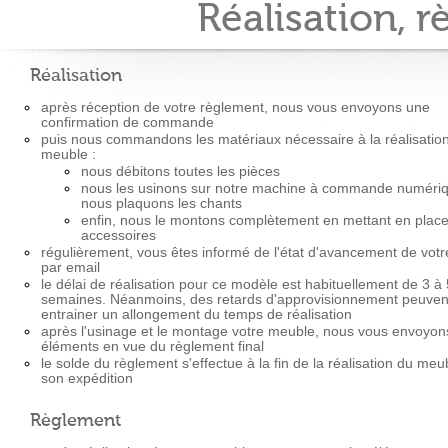
Réalisation, 
Réalisation
après réception de votre règlement, nous vous envoyons une
confirmation de commande
puis nous commandons les matériaux nécessaire à la réalisation
meuble :
nous débitons toutes les pièces
nous les usinons sur notre machine à commande numériq
nous plaquons les chants
enfin, nous le montons complètement en mettant en place
accessoires
régulièrement, vous êtes informé de l'état d'avancement de vot
par email
le délai de réalisation pour ce modèle est habituellement de 3 à 
semaines. Néanmoins, des retards d'approvisionnement peuven
entrainer un allongement du temps de réalisation
après l'usinage et le montage votre meuble, nous vous envoyons
éléments en vue du règlement final
le solde du règlement s'effectue à la fin de la réalisation du meu
son expédition
Règlement