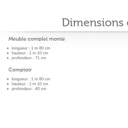
Dimensions 
Meuble complet monté
longueur : 1 m 80 cm
hauteur : 1 m 10 cm
profondeur : 71 cm
Comptoir
longueur : 1 m 80 cm
hauteur : 1 m 10 cm
profondeur : 40 cm