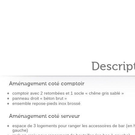
Descrip
Aménagement coté comptoir
comptoir avec 2 retombées et 1 socle « chêne gris sablé »
panneau droit « béton brut »
ensemble repose-pieds inox brossé
Aménagement coté serveur
espace de 3 logements pour ranger les accessoires de bar (en 
gauche)