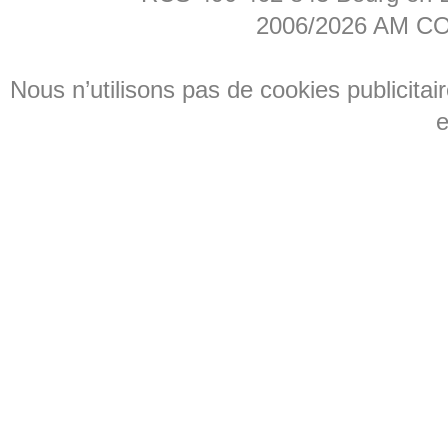
2006/2026 AM CON
Nous n’utilisons pas de cookies publicita
e