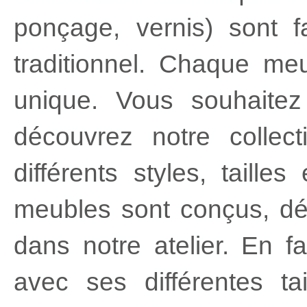
ponçage, vernis) sont f
traditionnel. Chaque meu
unique. Vous souhaite
découvrez notre collec
différents styles, taill
meubles sont conçus, dé
dans notre atelier. En fa
avec ses différentes tai