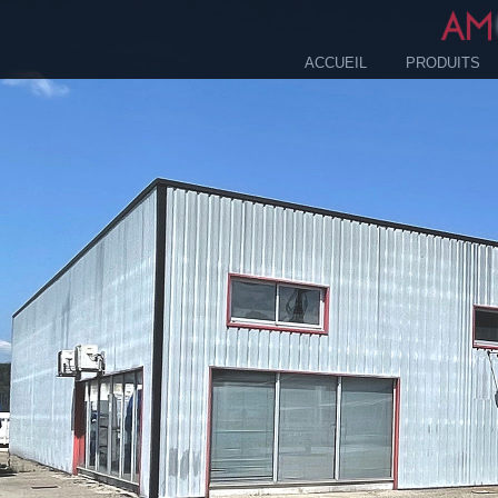
ACCUEIL
PRODUITS