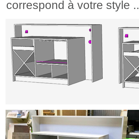
correspond à votre style ..