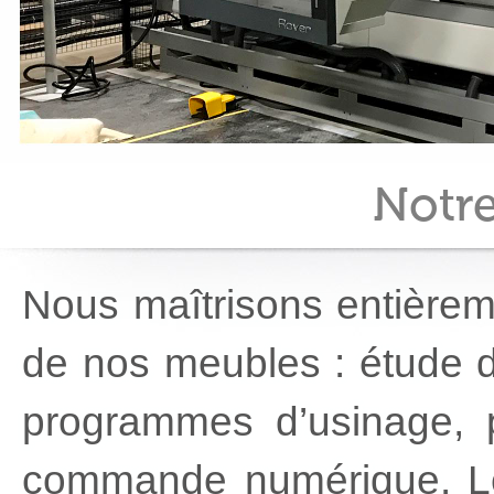
Notre
Nous maîtrisons entièreme
de nos meubles : étude 
programmes d’usinage, p
commande numérique. Les