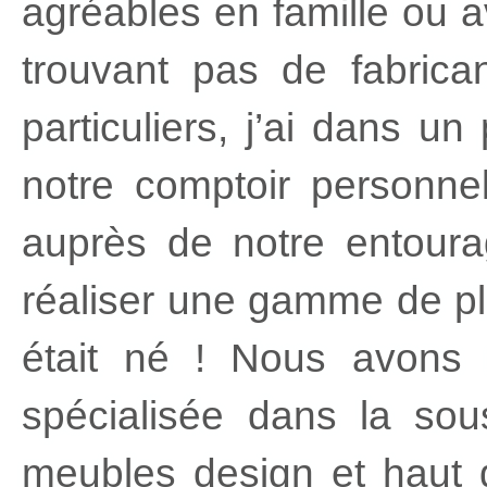
agréables en famille ou 
trouvant pas de fabrica
particuliers, j’ai dans 
notre comptoir personne
auprès de notre entoura
réaliser une gamme de 
était né ! Nous avons 
spécialisée dans la sou
meubles design et haut