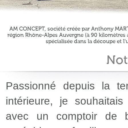
AM CONCEPT, société créée par Anthony MARTIN
région Rhône-Alpes Auvergne (à 90 kilomètres a
spécialisée dans la découpe et l'
Not
Passionné depuis la te
intérieure, je souhaita
avec un comptoir de 