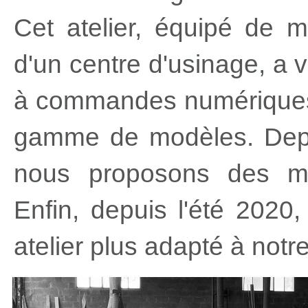
Cet atelier, équipé de m
d'un centre d'usinage, a 
à commandes numériques,
gamme de modèles. Depui
nous proposons des mo
Enfin, depuis l'été 202
atelier plus adapté à notr