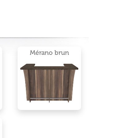
Mérano brun