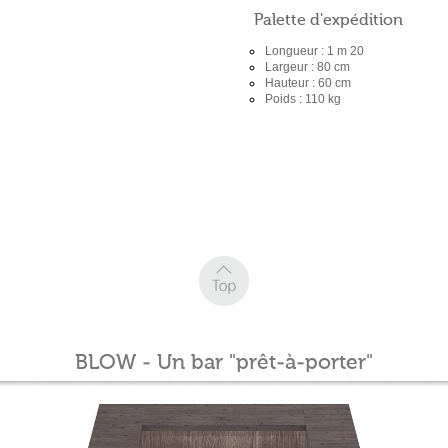
Palette d'expédition
Longueur : 1 m 20
Largeur : 80 cm
Hauteur : 60 cm
Poids : 110 kg
BLOW - Un bar "prêt-à-porter"