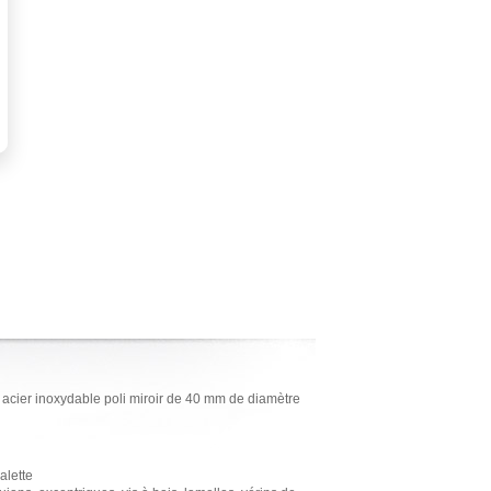
 acier inoxydable poli miroir de 40 mm de diamètre
alette