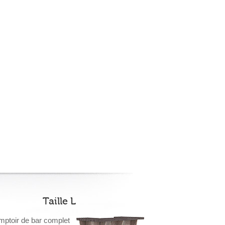
Taille L
ptoir de bar complet