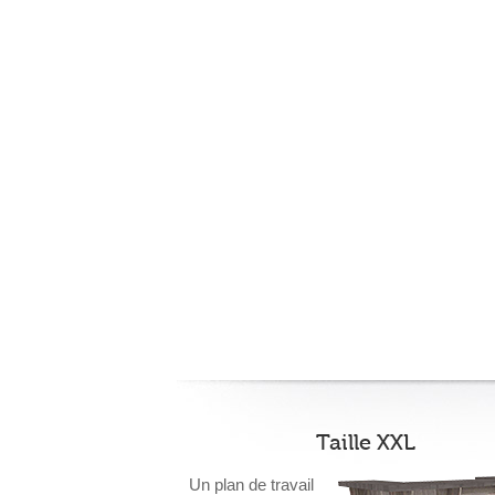
Taille XXL
Un plan de travail