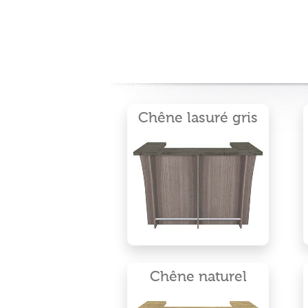
Chêne lasuré gris
Chêne naturel