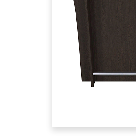
BLOW X