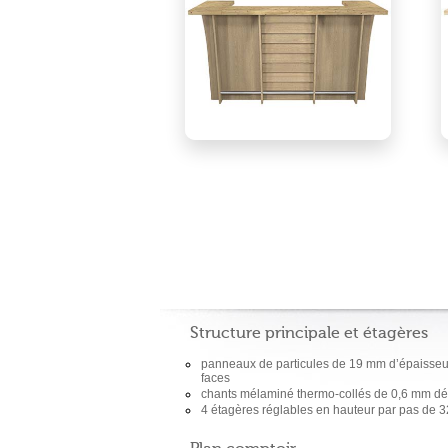
Structure principale et étagères
panneaux de particules de 19 mm d’épaisseu
faces
chants mélaminé thermo-collés de 0,6 mm dé
4 étagères réglables en hauteur par pas de 