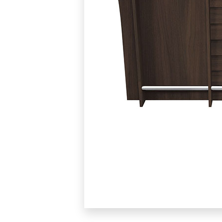
BLOW XXL 