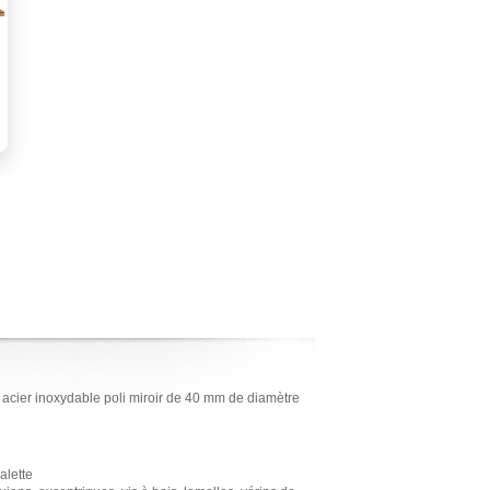
 acier inoxydable poli miroir de 40 mm de diamètre
alette