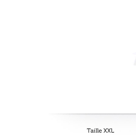
Taille XXL