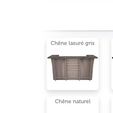
Chêne lasuré gris
Chêne naturel