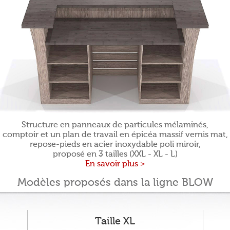
Structure en panneaux de particules mélaminés,
comptoir et un plan de travail en épicéa massif vernis mat,
repose-pieds en acier inoxydable poli miroir,
proposé en 3 tailles (XXL - XL - L)
En savoir plus >
Modèles proposés dans la ligne BLOW
Taille XL