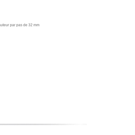
hauteur par pas de 32 mm