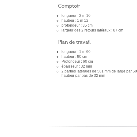
Comptoir
longueur : 2 m 10
hauteur : 1 m 12
profondeur : 35 cm
largeur des 2 retours latéraux : 87 cm
Plan de travail
longueur : 1 m 60
hauteur : 90 cm
Profondeur : 60 cm
épaisseur : 32 mm
2 parties latérales de 581 mm de large par 
hauteur par pas de 32 mm