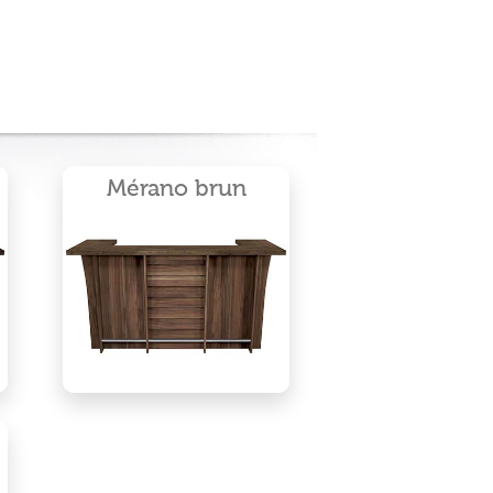
Mérano brun