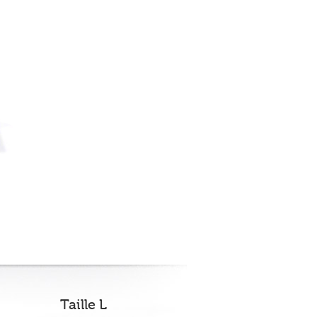
Taille L